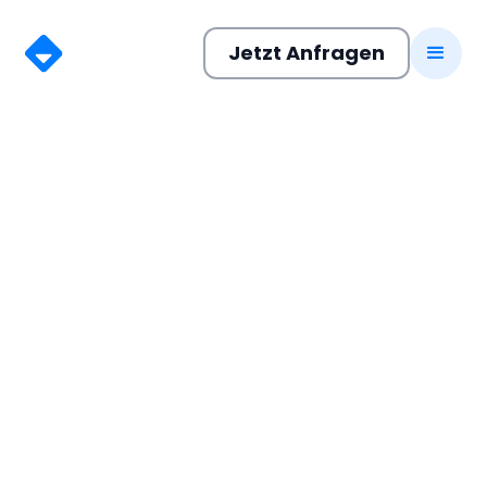
Jetzt Anfragen