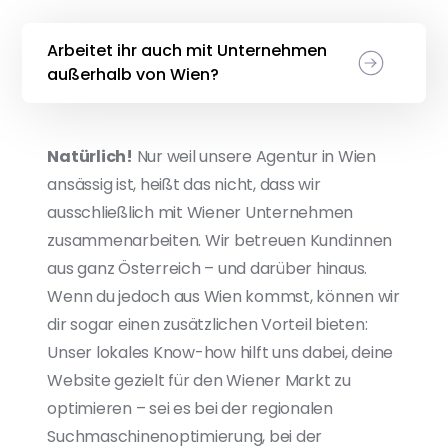
Arbeitet ihr auch mit Unternehmen
außerhalb von Wien?
Natürlich!
Nur weil unsere Agentur in Wien
ansässig ist, heißt das nicht, dass wir
ausschließlich mit Wiener Unternehmen
zusammenarbeiten. Wir betreuen Kund:innen
aus ganz Österreich – und darüber hinaus.
Wenn du jedoch aus Wien kommst, können wir
dir sogar einen zusätzlichen Vorteil bieten:
Unser lokales Know-how hilft uns dabei, deine
Website gezielt für den Wiener Markt zu
optimieren – sei es bei der regionalen
Suchmaschinenoptimierung, bei der