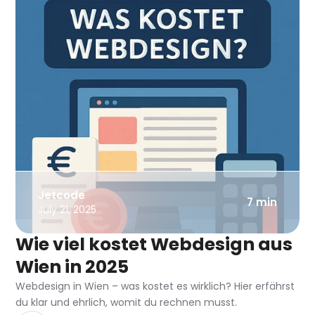
Jetcode
7 min
July 21, 2025
Wie viel kostet Webdesign aus
Wien in 2025
Webdesign in Wien – was kostet es wirklich? Hier erfährst
du klar und ehrlich, womit du rechnen musst.