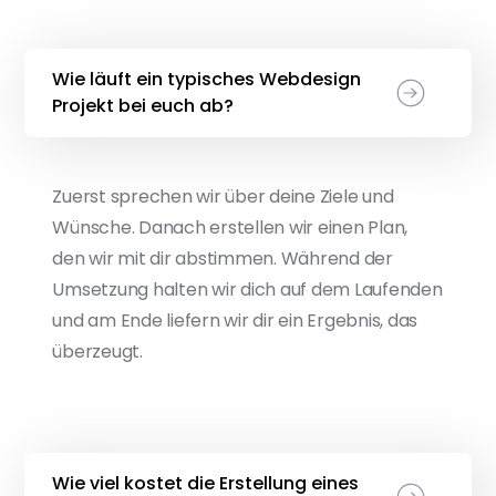
Wie läuft ein typisches Webdesign
Projekt bei euch ab?
Zuerst sprechen wir über deine Ziele und
Wünsche. Danach erstellen wir einen Plan,
den wir mit dir abstimmen. Während der
Umsetzung halten wir dich auf dem Laufenden
und am Ende liefern wir dir ein Ergebnis, das
überzeugt.
Wie viel kostet die Erstellung eines