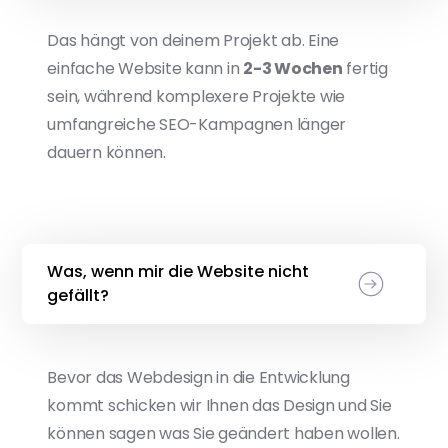
Das hängt von deinem Projekt ab. Eine
einfache Website kann in
2-3 Wochen
fertig
sein, während komplexere Projekte wie
umfangreiche SEO-Kampagnen länger
dauern können.
Was, wenn mir die Website nicht
gefällt?
Bevor das Webdesign in die Entwicklung
kommt schicken wir Ihnen das Design und Sie
können sagen was Sie geändert haben wollen.