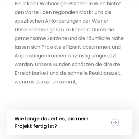
Ein lokaler Webdesign-Partner in Wien bietet
den Vorteil, den regionalen Markt und die
spezifischen Anforderungen der Wiener
Unternehmen genau zu kennen. Durch die
gemeinsame Zeitzone und die räumliche Nähe
lassen sich Projekte effizient abstimmen, und
Anpassungen können kurzfristig umgesetzt
werden. Unsere Kunden schätzen die direkte
Erreichbarkeit und die schnelle Reaktionszeit,
wenn es darauf ankommt.
Wie lange dauert es, bis mein
Projekt fertig ist?