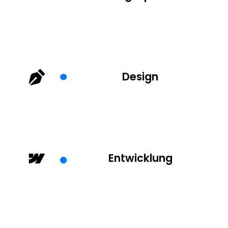
Design
Entwicklung