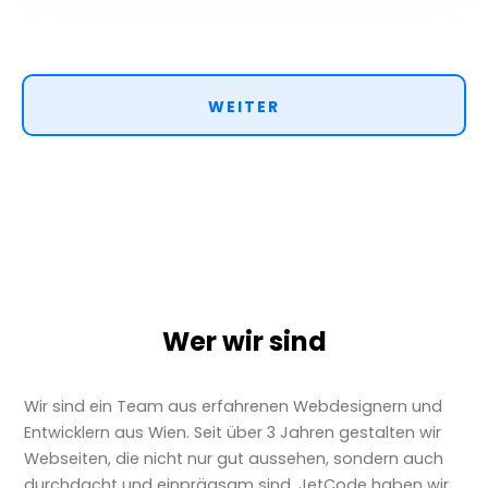
WEITER
Wer wir sind
Wir sind ein Team aus erfahrenen Webdesignern und
Entwicklern aus Wien. Seit über 3 Jahren gestalten wir
Webseiten, die nicht nur gut aussehen, sondern auch
durchdacht und einprägsam sind. JetCode haben wir