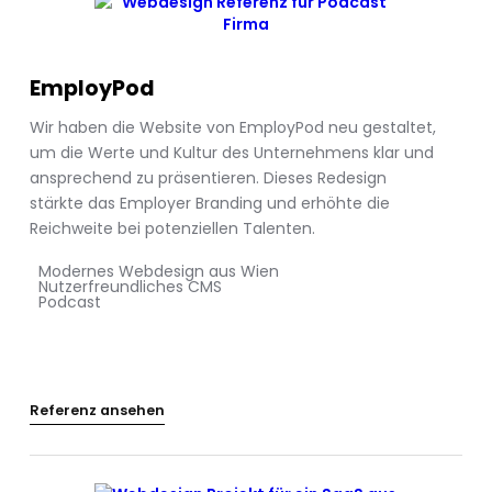
EmployPod
Wir haben die Website von EmployPod neu gestaltet,
um die Werte und Kultur des Unternehmens klar und
ansprechend zu präsentieren. Dieses Redesign
stärkte das Employer Branding und erhöhte die
Reichweite bei potenziellen Talenten.
Modernes Webdesign aus Wien
Nutzerfreundliches CMS
Podcast
Referenz ansehen