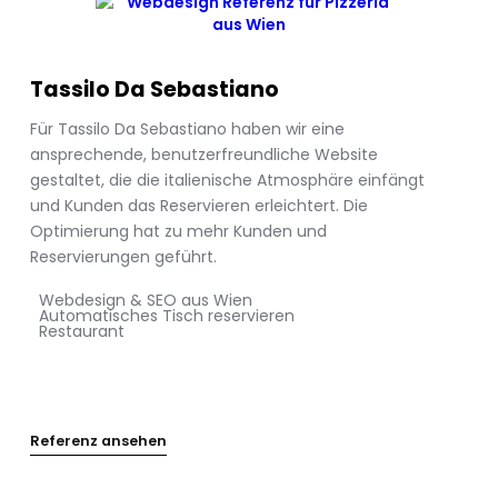
Tassilo Da Sebastiano
Für Tassilo Da Sebastiano haben wir eine
ansprechende, benutzerfreundliche Website
gestaltet, die die italienische Atmosphäre einfängt
und Kunden das Reservieren erleichtert. Die
Optimierung hat zu mehr Kunden und
Reservierungen geführt.
Webdesign & SEO aus Wien
Automatisches Tisch reservieren
Restaurant
Referenz ansehen