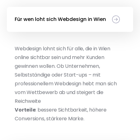
Für wen loht sich Webdesign in Wien
Webdesign lohnt sich für alle, die in Wien
online sichtbar sein und mehr Kunden
gewinnen wollen. Ob Unternehmen,
Selbstständige oder Start-ups – mit
professionellem Webdesign hebt man sich
vom Wettbewerb ab und steigert die
Reichweite
Vorteile
: bessere Sichtbarkeit, höhere
Conversions, stärkere Marke.