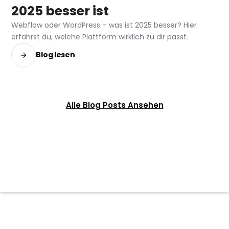
2025 besser ist
Webflow oder WordPress – was ist 2025 besser? Hier
erfährst du, welche Plattform wirklich zu dir passt.
Blog lesen
Alle Blog Posts Ansehen