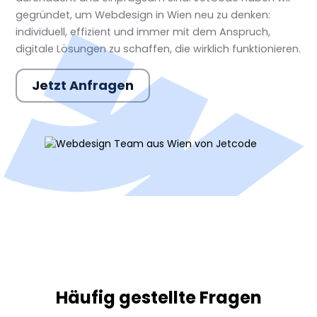
gegründet, um Webdesign in Wien neu zu denken:
individuell, effizient und immer mit dem Anspruch,
digitale Lösungen zu schaffen, die wirklich funktionieren.
Jetzt Anfragen
Häufig gestellte Fragen