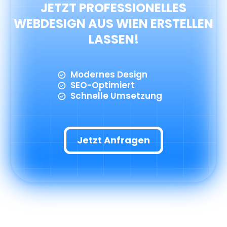
JETZT PROFESSIONELLES
WEBDESIGN AUS WIEN ERSTELLEN
LASSEN!
Modernes Design
SEO-Optimiert
Schnelle Umsetzung
Jetzt Anfragen