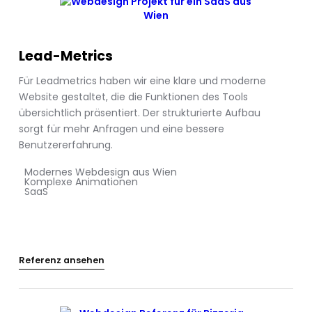
Lead-Metrics
Für Leadmetrics haben wir eine klare und moderne
Website gestaltet, die die Funktionen des Tools
übersichtlich präsentiert. Der strukturierte Aufbau
sorgt für mehr Anfragen und eine bessere
Benutzererfahrung.
Modernes Webdesign aus Wien
Komplexe Animationen
SaaS
Referenz ansehen