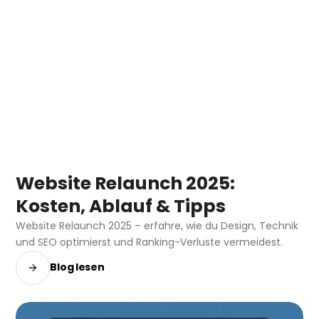
Jetcode
7 min
August 8, 2025
Website Relaunch 2025:
Kosten, Ablauf & Tipps
Website Relaunch 2025 – erfahre, wie du Design, Technik
und SEO optimierst und Ranking-Verluste vermeidest.
Blog lesen