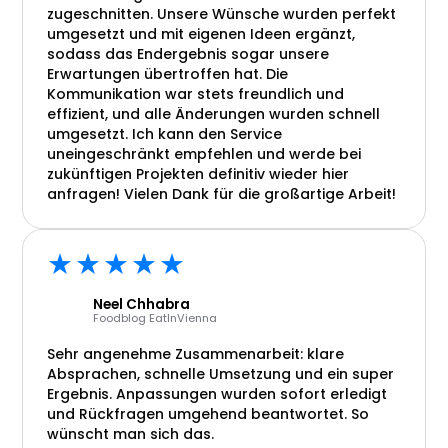
zugeschnitten. Unsere Wünsche wurden perfekt
umgesetzt und mit eigenen Ideen ergänzt,
sodass das Endergebnis sogar unsere
Erwartungen übertroffen hat. Die
Kommunikation war stets freundlich und
effizient, und alle Änderungen wurden schnell
umgesetzt. Ich kann den Service
uneingeschränkt empfehlen und werde bei
zukünftigen Projekten definitiv wieder hier
anfragen! Vielen Dank für die großartige Arbeit!
★★★★★
Neel Chhabra
Foodblog EatInVienna
Sehr angenehme Zusammenarbeit: klare
Absprachen, schnelle Umsetzung und ein super
Ergebnis. Anpassungen wurden sofort erledigt
und Rückfragen umgehend beantwortet. So
wünscht man sich das.