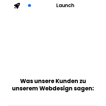
Launch
Was unsere Kunden zu
unserem Webdesign sagen: