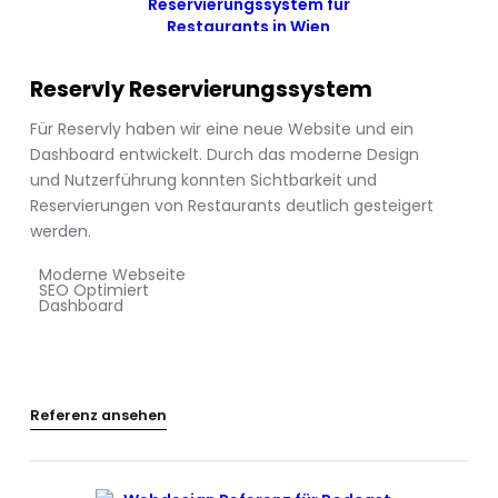
Reservly Reservierungssystem
Für Reservly haben wir eine neue Website und ein
Dashboard entwickelt. Durch das moderne Design
und Nutzerführung konnten Sichtbarkeit und
Reservierungen von Restaurants deutlich gesteigert
werden.
Moderne Webseite
SEO Optimiert
Dashboard
Referenz ansehen