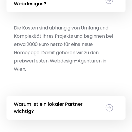
Webdesigns?
Die Kosten sind abhängig von Umfang und
Komplexität Ihres Projekts und beginnen bei
etwa 2000 Euro netto für eine neue
Homepage. Damit gehören wir zu den
preiswertesten Webdesign-Agenturen in
Wien.
Warum ist ein lokaler Partner
wichtig?