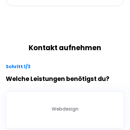
Kontakt aufnehmen
Schritt 1/3
Welche Leistungen benötigst du?
Webdesign