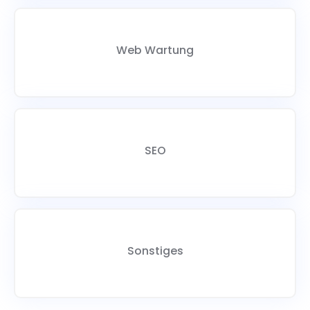
Web Wartung
SEO
Sonstiges