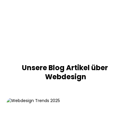
Unsere Blog Artikel über
Webdesign