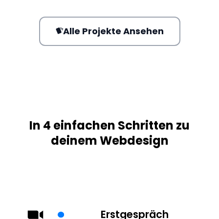
Alle Projekte Ansehen
In 4 einfachen Schritten zu
deinem Webdesign
Erstgespräch