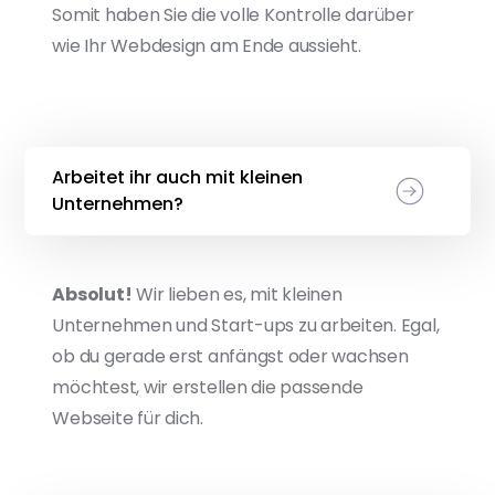
Somit haben Sie die volle Kontrolle darüber
wie Ihr Webdesign am Ende aussieht.
Arbeitet ihr auch mit kleinen
Unternehmen?
Absolut!
Wir lieben es, mit kleinen
Unternehmen und Start-ups zu arbeiten. Egal,
ob du gerade erst anfängst oder wachsen
möchtest, wir erstellen die passende
Webseite für dich.