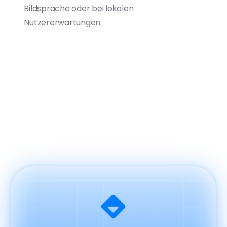
Bildsprache oder bei lokalen
Nutzererwartungen.