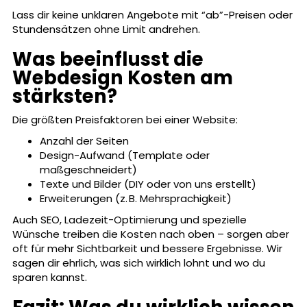
Lass dir keine unklaren Angebote mit “ab”-Preisen oder
Stundensätzen ohne Limit andrehen.
Was beeinflusst die
Webdesign Kosten am
stärksten?
Die größten Preisfaktoren bei einer Website:
Anzahl der Seiten
Design-Aufwand (Template oder
maßgeschneidert)
Texte und Bilder (DIY oder von uns erstellt)
Erweiterungen (z. B. Mehrsprachigkeit)
Auch SEO, Ladezeit-Optimierung und spezielle
Wünsche treiben die Kosten nach oben – sorgen aber
oft für mehr Sichtbarkeit und bessere Ergebnisse. Wir
sagen dir ehrlich, was sich wirklich lohnt und wo du
sparen kannst.