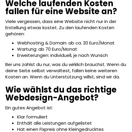
Welche laufenden Kosten
fallen für eine Website an?
Viele vergessen, dass eine Website nicht nur in der
Erstellung etwas kostet. Zu den laufenden Kosten
gehören:
Webhosting & Domain: ab ca. 20 Euro/Monat
Wartung: ab 70 Euro/Monat
Erweiterungen: individuell, je nach Wunsch
Bei uns zahlst du nur, was du wirklich brauchst. Wenn du
deine Seite selbst verwaltest, fallen keine weiteren
Kosten an. Wenn du Unterstützung willst, sind wir da.
Wie wählst du das richtige
Webdesign-Angebot?
Ein gutes Angebot ist:
Klar formuliert
Enthält alle Leistungen aufgelistet
Hat einen Fixpreis ohne Kleingedrucktes