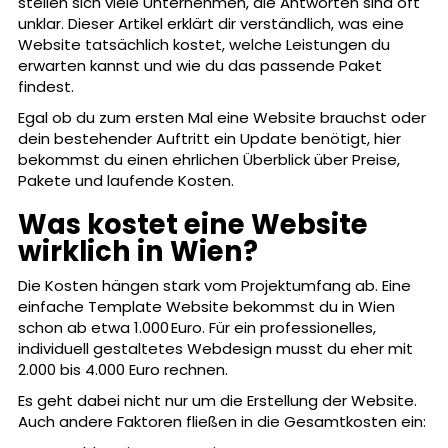
stellen sich viele Unternehmen, die Antworten sind oft
unklar. Dieser Artikel erklärt dir verständlich, was eine
Website tatsächlich kostet, welche Leistungen du
erwarten kannst und wie du das passende Paket
findest.
Egal ob du zum ersten Mal eine Website brauchst oder
dein bestehender Auftritt ein Update benötigt, hier
bekommst du einen ehrlichen Überblick über Preise,
Pakete und laufende Kosten.
Was kostet eine Website
wirklich in Wien?
Die Kosten hängen stark vom Projektumfang ab. Eine
einfache Template Website bekommst du in Wien
schon ab etwa 1.000 Euro. Für ein professionelles,
individuell gestaltetes Webdesign musst du eher mit
2.000 bis 4.000 Euro rechnen.
Es geht dabei nicht nur um die Erstellung der Website.
Auch andere Faktoren fließen in die Gesamtkosten ein: