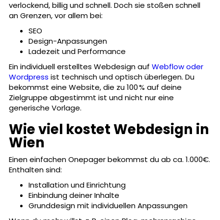
verlockend, billig und schnell. Doch sie stoßen schnell
an Grenzen, vor allem bei:
SEO
Design-Anpassungen
Ladezeit und Performance
Ein individuell erstelltes Webdesign auf
Webflow oder
Wordpress
ist technisch und optisch überlegen. Du
bekommst eine Website, die zu 100 % auf deine
Zielgruppe abgestimmt ist und nicht nur eine
generische Vorlage.
Wie viel kostet Webdesign in
Wien
Einen einfachen Onepager bekommst du ab ca. 1.000€.
Enthalten sind:
Installation und Einrichtung
Einbindung deiner Inhalte
Grunddesign mit individuellen Anpassungen