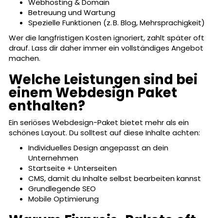
Webhosting & Domain
Betreuung und Wartung
Spezielle Funktionen (z. B. Blog, Mehrsprachigkeit)
Wer die langfristigen Kosten ignoriert, zahlt später oft
drauf. Lass dir daher immer ein vollständiges Angebot
machen.
Welche Leistungen sind bei
einem Webdesign Paket
enthalten?
Ein seriöses Webdesign-Paket bietet mehr als ein
schönes Layout. Du solltest auf diese Inhalte achten:
Individuelles Design angepasst an dein
Unternehmen
Startseite + Unterseiten
CMS, damit du Inhalte selbst bearbeiten kannst
Grundlegende SEO
Mobile Optimierung