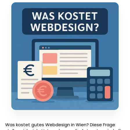
Was kostet gutes Webdesign in Wien? Diese Frage