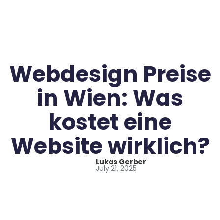
Webdesign Preise
in Wien: Was
kostet eine
Website wirklich?
Lukas Gerber
July 21, 2025