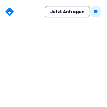
Jetzt Anfragen