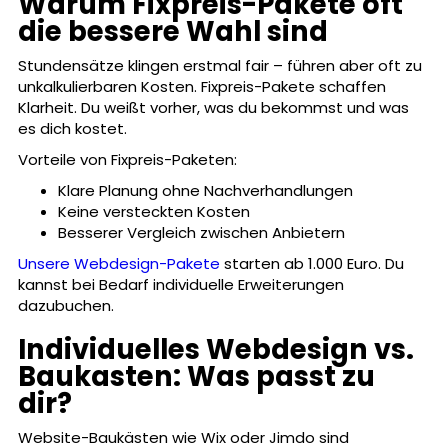
Warum Fixpreis-Pakete oft
die bessere Wahl sind
Stundensätze klingen erstmal fair – führen aber oft zu
unkalkulierbaren Kosten. Fixpreis-Pakete schaffen
Klarheit. Du weißt vorher, was du bekommst und was
es dich kostet.
Vorteile von Fixpreis-Paketen:
Klare Planung ohne Nachverhandlungen
Keine versteckten Kosten
Besserer Vergleich zwischen Anbietern
Unsere Webdesign-Pakete
starten ab 1.000 Euro. Du
kannst bei Bedarf individuelle Erweiterungen
dazubuchen.
Individuelles Webdesign vs.
Baukasten: Was passt zu
dir?
Website-Baukästen wie Wix oder Jimdo sind