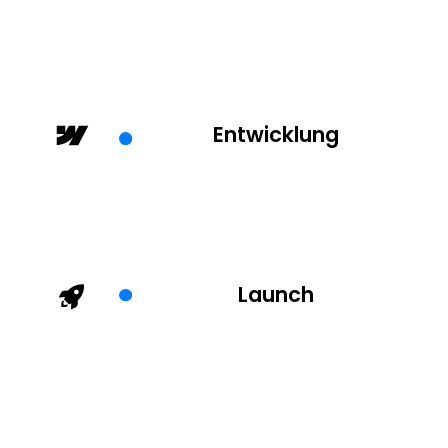
Entwicklung
Launch