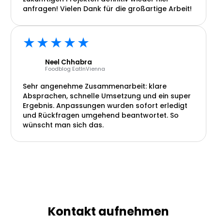
anfragen! Vielen Dank für die großartige Arbeit!
★★★★★
Neel Chhabra
Foodblog EatInVienna
Sehr angenehme Zusammenarbeit: klare
Absprachen, schnelle Umsetzung und ein super
Ergebnis. Anpassungen wurden sofort erledigt
und Rückfragen umgehend beantwortet. So
wünscht man sich das.
Kontakt aufnehmen