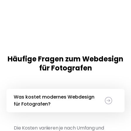
Häufige Fragen zum Webdesign
für Fotografen
Was kostet modernes Webdesign
für Fotografen?
Die Kosten variieren je nach Umfang und