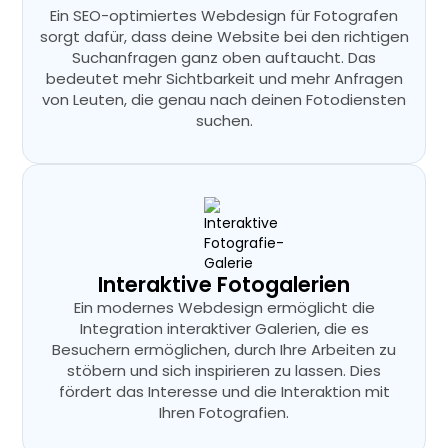
Ein SEO-optimiertes Webdesign für Fotografen
sorgt dafür, dass deine Website bei den richtigen
Suchanfragen ganz oben auftaucht. Das
bedeutet mehr Sichtbarkeit und mehr Anfragen
von Leuten, die genau nach deinen Fotodiensten
suchen.
Interaktive Fotogalerien
Ein modernes Webdesign ermöglicht die
Integration interaktiver Galerien, die es
Besuchern ermöglichen, durch Ihre Arbeiten zu
stöbern und sich inspirieren zu lassen. Dies
fördert das Interesse und die Interaktion mit
Ihren Fotografien.