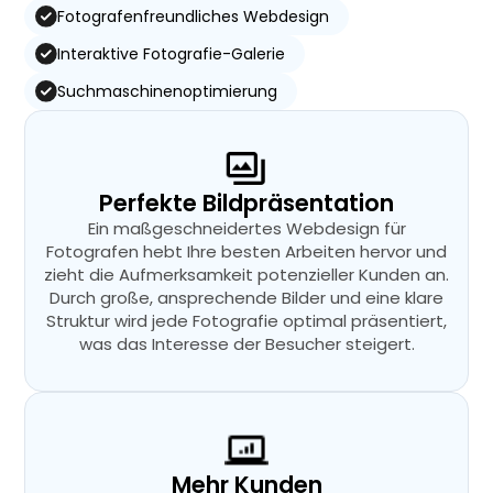
Fotografenfreundliches Webdesign
Interaktive Fotografie-Galerie
Suchmaschinenoptimierung
Perfekte Bildpräsentation
Ein maßgeschneidertes Webdesign für
Fotografen hebt Ihre besten Arbeiten hervor und
zieht die Aufmerksamkeit potenzieller Kunden an.
Durch große, ansprechende Bilder und eine klare
Struktur wird jede Fotografie optimal präsentiert,
was das Interesse der Besucher steigert.
Mehr Kunden