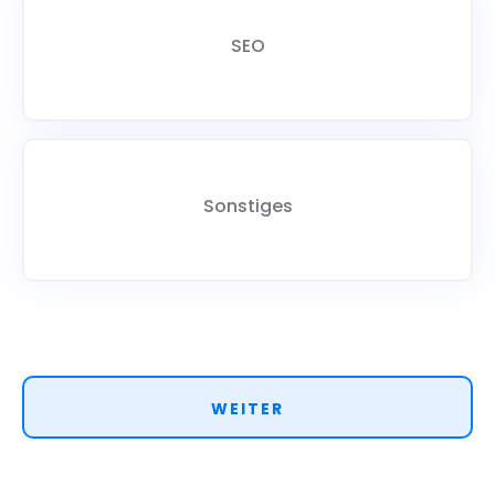
SEO
Sonstiges
WEITER