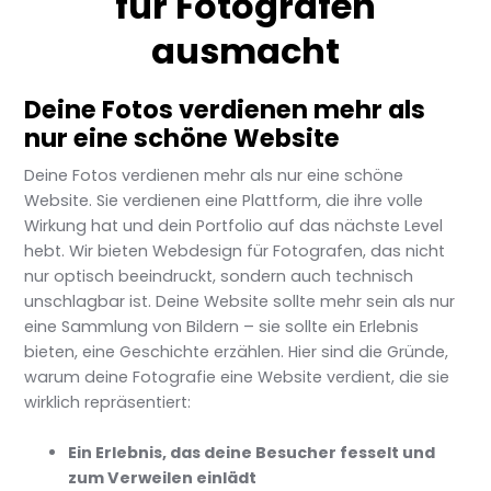
für Fotografen
ausmacht
Deine Fotos verdienen mehr als
nur eine schöne Website
Deine Fotos verdienen mehr als nur eine schöne
Website. Sie verdienen eine Plattform, die ihre volle
Wirkung hat und dein Portfolio auf das nächste Level
hebt. Wir bieten Webdesign für Fotografen, das nicht
nur optisch beeindruckt, sondern auch technisch
unschlagbar ist. Deine Website sollte mehr sein als nur
eine Sammlung von Bildern – sie sollte ein Erlebnis
bieten, eine Geschichte erzählen. Hier sind die Gründe,
warum deine Fotografie eine Website verdient, die sie
wirklich repräsentiert:
Ein Erlebnis, das deine Besucher fesselt und
zum Verweilen einlädt