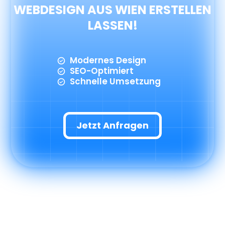
WEBDESIGN AUS WIEN ERSTELLEN
LASSEN!
Modernes Design
SEO-Optimiert
Schnelle Umsetzung
Jetzt Anfragen