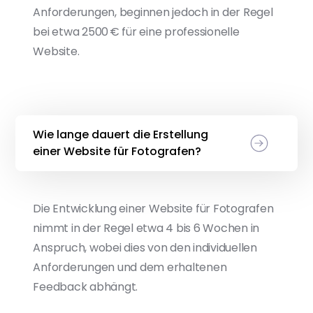
Anforderungen, beginnen jedoch in der Regel
bei etwa 2500 € für eine professionelle
Website.
Wie lange dauert die Erstellung
einer Website für Fotografen?
Die Entwicklung einer Website für Fotografen
nimmt in der Regel etwa 4 bis 6 Wochen in
Anspruch, wobei dies von den individuellen
Anforderungen und dem erhaltenen
Feedback abhängt.