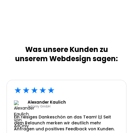
Was unsere Kunden zu
unserem Webdesign sagen:
★★★★★
Alexander Kaulich
Adonly GmbH
Ein riesiges Dankeschön an das Team! 🙌 Seit
dem Relaunch merken wir deutlich mehr
Anfragen und positives Feedback von Kunden.