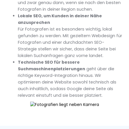
und zwar genau dann, wenn sie nach den besten
Fotografen in deiner Region suchen.
Lokale SEO, um Kunden in deiner Nähe
anzusprechen
Für Fotografen ist es besonders wichtig, lokal
gefunden zu werden. Mit gezieltem Webdesign für
Fotografen und einer durchdachten SEO-
Strategie stellen wir sicher, dass deine Seite bei
lokalen Suchanfragen ganz vorne landet.
Technische SEO für bessere
Suchmaschinenplatzierungen
geht über die
richtige Keyword-Integration hinaus. Wir
optimieren deine Website sowohl technisch als
auch inhaltlich, sodass Google deine Seite als
relevant einstuft und sie besser platziert.