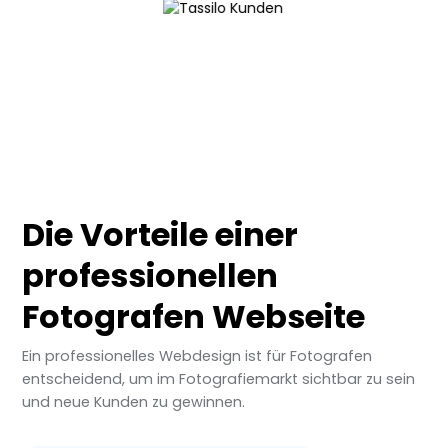
Die Vorteile einer
professionellen
Fotografen Webseite
Ein professionelles Webdesign ist für Fotografen
entscheidend, um im Fotografiemarkt sichtbar zu sein
und neue Kunden zu gewinnen.