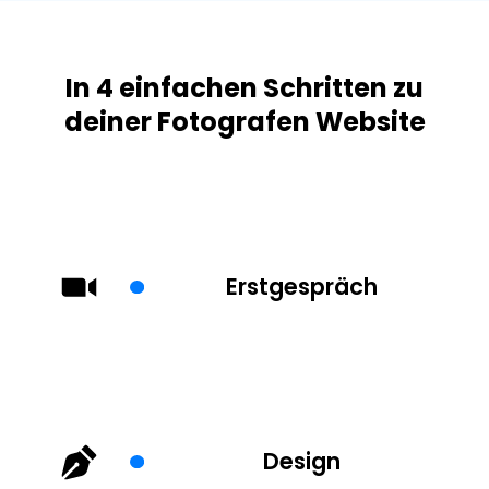
In 4 einfachen Schritten zu
deiner Fotografen Website
Erstgespräch
Design