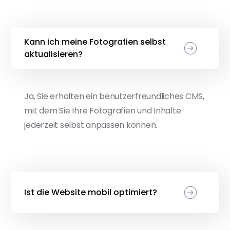
Kann ich meine Fotografien selbst
aktualisieren?
Ja, Sie erhalten ein benutzerfreundliches CMS,
mit dem Sie Ihre Fotografien und Inhalte
jederzeit selbst anpassen können.
Ist die Website mobil optimiert?