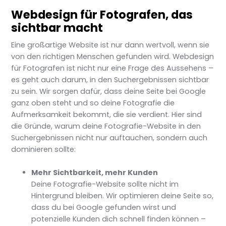
Webdesign für Fotografen, das
sichtbar macht
Eine großartige Website ist nur dann wertvoll, wenn sie
von den richtigen Menschen gefunden wird. Webdesign
für Fotografen ist nicht nur eine Frage des Aussehens –
es geht auch darum, in den Suchergebnissen sichtbar
zu sein. Wir sorgen dafür, dass deine Seite bei Google
ganz oben steht und so deine Fotografie die
Aufmerksamkeit bekommt, die sie verdient. Hier sind
die Gründe, warum deine Fotografie-Website in den
Suchergebnissen nicht nur auftauchen, sondern auch
dominieren sollte:
Mehr Sichtbarkeit, mehr Kunden
Deine Fotografie-Website sollte nicht im
Hintergrund bleiben. Wir optimieren deine Seite so,
dass du bei Google gefunden wirst und
potenzielle Kunden dich schnell finden können –