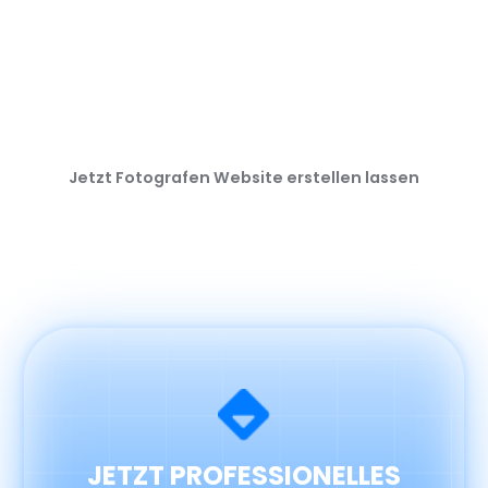
Jetzt Fotografen Website erstellen lassen
JETZT PROFESSIONELLES