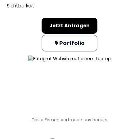
Sichtbarkeit.
Jetzt Anfragen
Portfolio
Diese Firmen vertrauen uns bereits