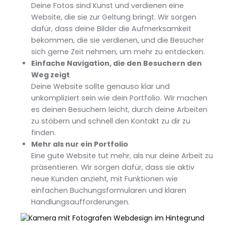
Deine Fotos sind Kunst und verdienen eine
Website, die sie zur Geltung bringt. Wir sorgen
dafür, dass deine Bilder die Aufmerksamkeit
bekommen, die sie verdienen, und die Besucher
sich gerne Zeit nehmen, um mehr zu entdecken.
Einfache Navigation, die den Besuchern den
Weg zeigt
Deine Website sollte genauso klar und
unkompliziert sein wie dein Portfolio. Wir machen
es deinen Besuchern leicht, durch deine Arbeiten
zu stöbern und schnell den Kontakt zu dir zu
finden.
Mehr als nur ein Portfolio
Eine gute Website tut mehr, als nur deine Arbeit zu
präsentieren. Wir sorgen dafür, dass sie aktiv
neue Kunden anzieht, mit Funktionen wie
einfachen Buchungsformularen und klaren
Handlungsaufforderungen.