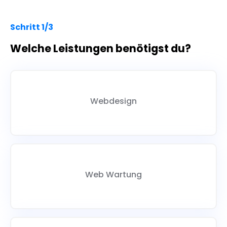
Schritt 1/3
Welche Leistungen benötigst du?
Webdesign
Web Wartung