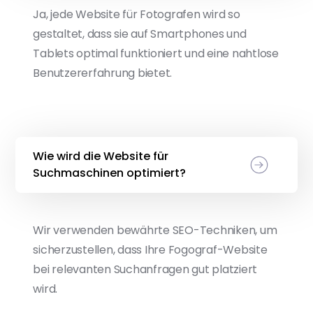
Ja, jede Website für Fotografen wird so
gestaltet, dass sie auf Smartphones und
Tablets optimal funktioniert und eine nahtlose
Benutzererfahrung bietet.
Wie wird die Website für
Suchmaschinen optimiert?
Wir verwenden bewährte SEO-Techniken, um
sicherzustellen, dass Ihre Fogograf-Website
bei relevanten Suchanfragen gut platziert
wird.