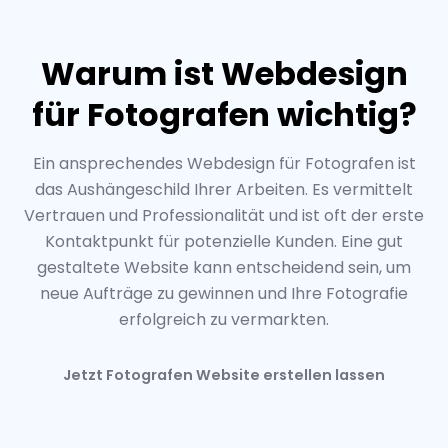
Warum ist Webdesign
für Fotografen wichtig?
Ein ansprechendes Webdesign für Fotografen ist
das Aushängeschild Ihrer Arbeiten. Es vermittelt
Vertrauen und Professionalität und ist oft der erste
Kontaktpunkt für potenzielle Kunden. Eine gut
gestaltete Website kann entscheidend sein, um
neue Aufträge zu gewinnen und Ihre Fotografie
erfolgreich zu vermarkten.
Jetzt Fotografen Website erstellen lassen