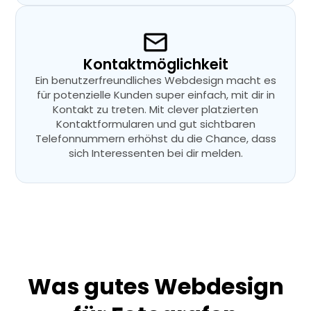
Kontaktmöglichkeit
Ein benutzerfreundliches Webdesign macht es
für potenzielle Kunden super einfach, mit dir in
Kontakt zu treten. Mit clever platzierten
Kontaktformularen und gut sichtbaren
Telefonnummern erhöhst du die Chance, dass
sich Interessenten bei dir melden.
Was gutes Webdesign