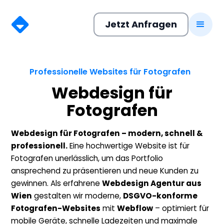
Jetzt Anfragen
Professionelle Websites für Fotografen
Webdesign für
Fotografen
Webdesign für Fotografen – modern, schnell &
professionell.
Eine hochwertige Website ist für
Fotografen unerlässlich, um das Portfolio
ansprechend zu präsentieren und neue Kunden zu
gewinnen. Als erfahrene
Webdesign Agentur aus
Wien
gestalten wir moderne,
DSGVO-konforme
Fotografen-Websites
mit
Webflow
– optimiert für
mobile Geräte, schnelle Ladezeiten und maximale