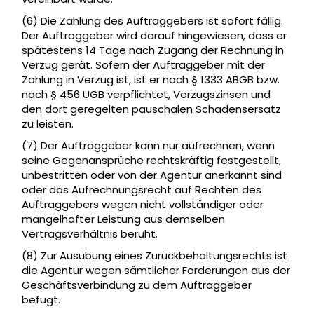
(6) Die Zahlung des Auftraggebers ist sofort fällig.
Der Auftraggeber wird darauf hingewiesen, dass er
spätestens 14 Tage nach Zugang der Rechnung in
Verzug gerät. Sofern der Auftraggeber mit der
Zahlung in Verzug ist, ist er nach § 1333 ABGB bzw.
nach § 456 UGB verpflichtet, Verzugszinsen und
den dort geregelten pauschalen Schadensersatz
zu leisten.
(7) Der Auftraggeber kann nur aufrechnen, wenn
seine Gegenansprüche rechtskräftig festgestellt,
unbestritten oder von der Agentur anerkannt sind
oder das Aufrechnungsrecht auf Rechten des
Auftraggebers wegen nicht vollständiger oder
mangelhafter Leistung aus demselben
Vertragsverhältnis beruht.
(8) Zur Ausübung eines Zurückbehaltungsrechts ist
die Agentur wegen sämtlicher Forderungen aus der
Geschäftsverbindung zu dem Auftraggeber
befugt.