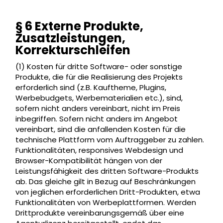
§ 6 Externe Produkte,
Zusatzleistungen,
Korrekturschleifen
(1) Kosten für dritte Software- oder sonstige
Produkte, die für die Realisierung des Projekts
erforderlich sind (z.B. Kauftheme, Plugins,
Werbebudgets, Werbematerialien etc.), sind,
sofern nicht anders vereinbart, nicht im Preis
inbegriffen. Sofern nicht anders im Angebot
vereinbart, sind die anfallenden Kosten für die
technische Plattform vom Auftraggeber zu zahlen.
Funktionalitäten, responsives Webdesign und
Browser-Kompatibilität hängen von der
Leistungsfähigkeit des dritten Software-Produkts
ab. Das gleiche gilt in Bezug auf Beschränkungen
von jeglichen erforderlichen Dritt-Produkten, etwa
Funktionalitäten von Werbeplattformen. Werden
Drittprodukte vereinbarungsgemäß über eine