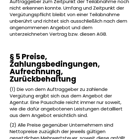
Auftraggeber zum Zeitpunkt der Teilabnahme noch
nicht erkennen konnte. Umfang und Zeitpunkt der
Vergütungspflicht bleibt von einer Teilabnahme
unberührt und richtet sich ausschließlich nach dem
angenommenen Angebot und dem
unterzeichneten Vertrag bzw. diesen AGB.
§ 5 Preise,
Zahlungsbedingungen,
Aufrechnung,
Zurückbehaltung
(1) Die von dem Auftraggeber zu zahlende
Vergütung ergibt sich aus dem Angebot der
Agentur. Eine Pauschale reicht immer nur soweit,
wie die dafür angebotenen Leistungen detailliert
aus dem Angebot ersichtlich sind.
(2) Alle Preise gegenüber Unternehmern sind
Nettopreise zuzüglich der jeweils gültigen
gesetzlichen Mehrwertsteuer, soweit diese anfällt.