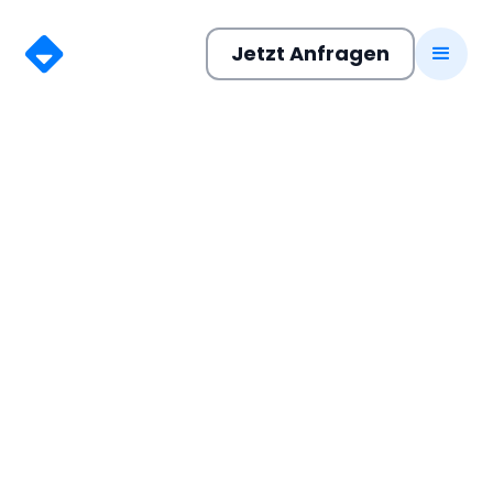
Jetzt Anfragen