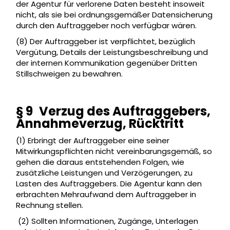
der Agentur für verlorene Daten besteht insoweit
nicht, als sie bei ordnungsgemäßer Datensicherung
durch den Auftraggeber noch verfügbar wären.
(8) Der Auftraggeber ist verpflichtet, bezüglich
Vergütung, Details der Leistungsbeschreibung und
der internen Kommunikation gegenüber Dritten
Stillschweigen zu bewahren.
§ 9 Verzug des Auftraggebers,
Annahmeverzug, Rücktritt
(1) Erbringt der Auftraggeber eine seiner
Mitwirkungspflichten nicht vereinbarungsgemäß, so
gehen die daraus entstehenden Folgen, wie
zusätzliche Leistungen und Verzögerungen, zu
Lasten des Auftraggebers. Die Agentur kann den
erbrachten Mehraufwand dem Auftraggeber in
Rechnung stellen.
(2) Sollten Informationen, Zugänge, Unterlagen