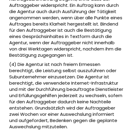
Auftraggeber widerspricht. Ein Auftrag kann durch
die Agentur auch durch Ausführung der Tätigkeit
angenommen werden, wenn über alle Punkte eines
Auftrages bereits Klarheit hergestellt ist. Bindend
für den Auftraggeber ist auch die Bestätigung
eines Gesprächsinhaltes in Textform durch die
Agentur, wenn der Auftraggeber nicht innerhalb
von drei Werktagen widerspricht, nachdem ihm die
Bestätigung zugegangen ist.
(4) Die Agentur ist nach freiem Ermessen
berechtigt, die Leistung selbst auszuführen oder
Subunternehmer einzusetzen. Die Agentur ist
berechtigt, die verwendete Internet-Infrastruktur
und mit der Durchführung beauftragte Dienstleister
und Erfüllungsgehilfen jederzeit zu wechseln, sofern
für den Auftraggeber dadurch keine Nachteile
entstehen. Grundsätzlich wird der Auftraggeber
zwei Wochen vor einer Auswechslung informiert
und aufgefordert, Bedenken gegen die geplante
Auswechslung mitzuteilen.