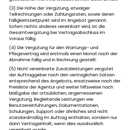
(3) Die Höhe der Vergütung, etwaiger
Teilrechnungen oder Zahlungsraten, sowie deren
Fälligkeitszeitpunkt wird im Angebot genannt.
Sofern nichts anderes vereinbart wird, ist die
Gesamtvergütung bei Vertragsabschluss im
Voraus fällig.
(4) Die Vergütung für den Wartungs- und
Pflegevertrag wird erstmals einen Monat nach der
Abnahme fällig und in Rechnung gestellt.
(5) Nicht vereinbarte Zusatzleistungen vergütet
der Auftraggeber nach den vertraglichen Sätzen
entsprechend des Angebots, ersatzweise nach der
Preisliste der Agentur und weiter hilfsweise nach
Maßgabe der ortsüblichen, angemessenen
Vergütung. Begleitende Leistungen wie
Benutzereinführungen, Dokumentationen,
Schulungen, Support oder ähnliches sind nicht
standardmäßig im Auftrag enthalten, sondern nur
dann Vertragsinhalt, wenn dies ausdrücklich
vereinbart wurde.