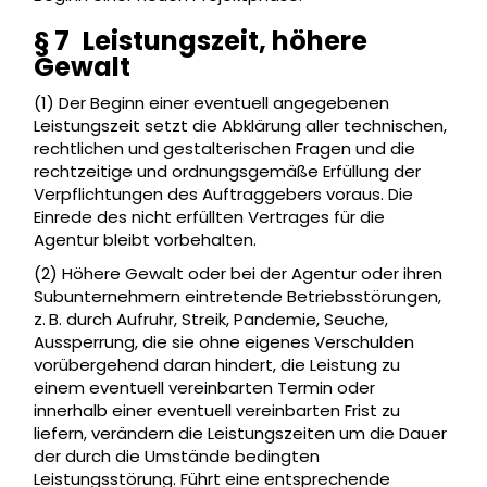
§ 7 Leistungszeit, höhere
Gewalt
(1) Der Beginn einer eventuell angegebenen
Leistungszeit setzt die Abklärung aller technischen,
rechtlichen und gestalterischen Fragen und die
rechtzeitige und ordnungsgemäße Erfüllung der
Verpflichtungen des Auftraggebers voraus. Die
Einrede des nicht erfüllten Vertrages für die
Agentur bleibt vorbehalten.
(2) Höhere Gewalt oder bei der Agentur oder ihren
Subunternehmern eintretende Betriebsstörungen,
z. B. durch Aufruhr, Streik, Pandemie, Seuche,
Aussperrung, die sie ohne eigenes Verschulden
vorübergehend daran hindert, die Leistung zu
einem eventuell vereinbarten Termin oder
innerhalb einer eventuell vereinbarten Frist zu
liefern, verändern die Leistungszeiten um die Dauer
der durch die Umstände bedingten
Leistungsstörung. Führt eine entsprechende