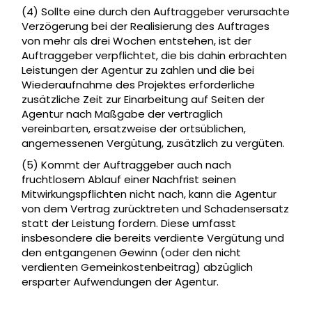
(4) Sollte eine durch den Auftraggeber verursachte
Verzögerung bei der Realisierung des Auftrages
von mehr als drei Wochen entstehen, ist der
Auftraggeber verpflichtet, die bis dahin erbrachten
Leistungen der Agentur zu zahlen und die bei
Wiederaufnahme des Projektes erforderliche
zusätzliche Zeit zur Einarbeitung auf Seiten der
Agentur nach Maßgabe der vertraglich
vereinbarten, ersatzweise der ortsüblichen,
angemessenen Vergütung, zusätzlich zu vergüten.
(5) Kommt der Auftraggeber auch nach
fruchtlosem Ablauf einer Nachfrist seinen
Mitwirkungspflichten nicht nach, kann die Agentur
von dem Vertrag zurücktreten und Schadensersatz
statt der Leistung fordern. Diese umfasst
insbesondere die bereits verdiente Vergütung und
den entgangenen Gewinn (oder den nicht
verdienten Gemeinkostenbeitrag) abzüglich
ersparter Aufwendungen der Agentur.