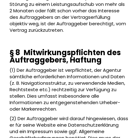
Störung zu einem Leistungsaufschub von mehr als
2 Monaten oder fällt schon vorher das Interesse
des Auftraggebers an der Vertragserfüllung
objektiv weg, ist der Auftraggeber berechtigt, vom
Vertrag zurückzutreten.
§ 8 Mitwirkungspflichten des
Auftraggebers, Haftung
(1) Der Auftraggeber ist verpflichtet, der Agentur
sämtliche erforderlichen Informationen und Daten
(z. B. Navigationsstruktur, zu verwendende Medien,
Rechtstexte etc.) rechtzeitig zur Verfügung zu
stellen. Dies umfasst insbesondere alle
Informationen zu entgegenstehenden Urheber-
oder Markenrechten.
(2) Der Auftraggeber wird darauf hingewiesen, dass
er für seine Website eine Datenschutzerklärung
und ein Impressum sowie ggf. Allgemeine
Geschäftsbedingungen benötigt. Dies muss der