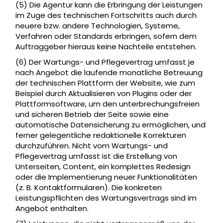
(5) Die Agentur kann die Erbringung der Leistungen
im Zuge des technischen Fortschritts auch durch
neuere bzw. andere Technologien, Systeme,
Verfahren oder Standards erbringen, sofern dem
Auftraggeber hieraus keine Nachteile entstehen.
(6) Der Wartungs- und Pflegevertrag umfasst je
nach Angebot die laufende monatliche Betreuung
der technischen Plattform der Website, wie zum
Beispiel durch Aktualisieren von Plugins oder der
Plattformsoftware, um den unterbrechungsfreien
und sicheren Betrieb der Seite sowie eine
automatische Datensicherung zu ermöglichen, und
ferner gelegentliche redaktionelle Korrekturen
durchzuführen. Nicht vom Wartungs- und
Pflegevertrag umfasst ist die Erstellung von
Unterseiten, Content, ein komplettes Redesign
oder die Implementierung neuer Funktionalitäten
(z. B. Kontaktformularen). Die konkreten
Leistungspflichten des Wartungsvertrags sind im
Angebot enthalten.