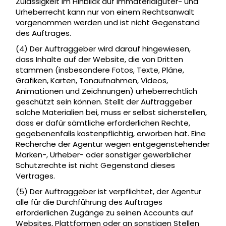
Zulässigkeit im Hinblick auf Immaterialgüter- und
Urheberrecht kann nur von einem Rechtsanwalt
vorgenommen werden und ist nicht Gegenstand
des Auftrages.
(4) Der Auftraggeber wird darauf hingewiesen,
dass Inhalte auf der Website, die von Dritten
stammen (insbesondere Fotos, Texte, Pläne,
Grafiken, Karten, Tonaufnahmen, Videos,
Animationen und Zeichnungen) urheberrechtlich
geschützt sein können. Stellt der Auftraggeber
solche Materialien bei, muss er selbst sicherstellen,
dass er dafür sämtliche erforderlichen Rechte,
gegebenenfalls kostenpflichtig, erworben hat. Eine
Recherche der Agentur wegen entgegenstehender
Marken-, Urheber- oder sonstiger gewerblicher
Schutzrechte ist nicht Gegenstand dieses
Vertrages.
(5) Der Auftraggeber ist verpflichtet, der Agentur
alle für die Durchführung des Auftrages
erforderlichen Zugänge zu seinen Accounts auf
Websites, Plattformen oder an sonstigen Stellen