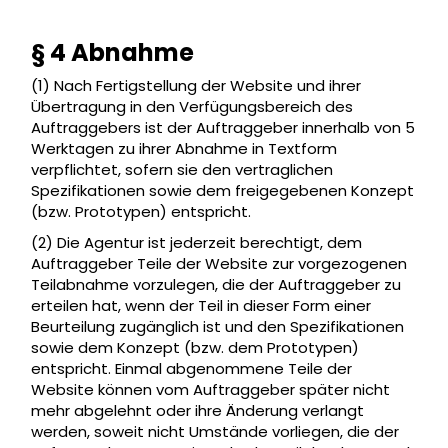
§ 4 Abnahme
(1) Nach Fertigstellung der Website und ihrer
Übertragung in den Verfügungsbereich des
Auftraggebers ist der Auftraggeber innerhalb von 5
Werktagen zu ihrer Abnahme in Textform
verpflichtet, sofern sie den vertraglichen
Spezifikationen sowie dem freigegebenen Konzept
(bzw. Prototypen) entspricht.
(2) Die Agentur ist jederzeit berechtigt, dem
Auftraggeber Teile der Website zur vorgezogenen
Teilabnahme vorzulegen, die der Auftraggeber zu
erteilen hat, wenn der Teil in dieser Form einer
Beurteilung zugänglich ist und den Spezifikationen
sowie dem Konzept (bzw. dem Prototypen)
entspricht. Einmal abgenommene Teile der
Website können vom Auftraggeber später nicht
mehr abgelehnt oder ihre Änderung verlangt
werden, soweit nicht Umstände vorliegen, die der