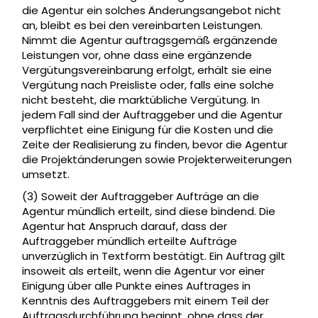
die Agentur ein solches Änderungsangebot nicht
an, bleibt es bei den vereinbarten Leistungen.
Nimmt die Agentur auftragsgemäß ergänzende
Leistungen vor, ohne dass eine ergänzende
Vergütungsvereinbarung erfolgt, erhält sie eine
Vergütung nach Preisliste oder, falls eine solche
nicht besteht, die marktübliche Vergütung. In
jedem Fall sind der Auftraggeber und die Agentur
verpflichtet eine Einigung für die Kosten und die
Zeite der Realisierung zu finden, bevor die Agentur
die Projektänderungen sowie Projekterweiterungen
umsetzt.
(3) Soweit der Auftraggeber Aufträge an die
Agentur mündlich erteilt, sind diese bindend. Die
Agentur hat Anspruch darauf, dass der
Auftraggeber mündlich erteilte Aufträge
unverzüglich in Textform bestätigt. Ein Auftrag gilt
insoweit als erteilt, wenn die Agentur vor einer
Einigung über alle Punkte eines Auftrages in
Kenntnis des Auftraggebers mit einem Teil der
Auftragsdurchführung beginnt, ohne dass der