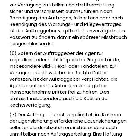
zur Verfügung zu stellen und die Übermittlung
sicher und verschlüsselt durchzuführen. Nach
Beendigung des Auftrages, frühestens aber nach
Beendigung des Wartungs- und Pflegevertrages,
ist der Auftraggeber verpflichtet, unverzüglich das
Passwort zu ändern, damit ein späterer Missbrauch
ausgeschlossen ist.
(6) Sofern der Auftraggeber der Agentur
körperliche oder nicht körperliche Gegenstände,
insbesondere Bild-, Text- oder Tondateien, zur
Verfügung stellt, welche die Rechte Dritter
verletzen, ist der Auftraggeber verpflichtet, die
Agentur auf erstes Anfordern von jeglicher
Inanspruchnahme Dritter frei zu halten. Dies
umfasst insbesondere auch die Kosten der
Rechtsverfolgung.
(7) Der Auftraggeber ist verpflichtet, im Rahmen
der Eigensicherung erforderliche Datensicherungen
selbständig durchzuführen, insbesondere auch
unmittelbar nach Auftragserteilung. Eine Haftung