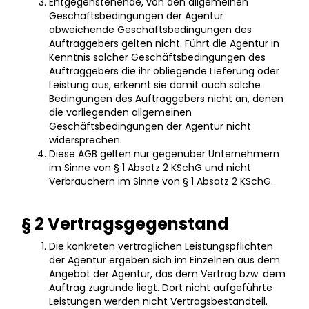
Entgegenstehende, von den allgemeinen
Geschäftsbedingungen der Agentur
abweichende Geschäftsbedingungen des
Auftraggebers gelten nicht. Führt die Agentur in
Kenntnis solcher Geschäftsbedingungen des
Auftraggebers die ihr obliegende Lieferung oder
Leistung aus, erkennt sie damit auch solche
Bedingungen des Auftraggebers nicht an, denen
die vorliegenden allgemeinen
Geschäftsbedingungen der Agentur nicht
widersprechen.
Diese AGB gelten nur gegenüber Unternehmern
im Sinne von § 1 Absatz 2 KSchG und nicht
Verbrauchern im Sinne von § 1 Absatz 2 KSchG.
§ 2 Vertragsgegenstand
Die konkreten vertraglichen Leistungspflichten
der Agentur ergeben sich im Einzelnen aus dem
Angebot der Agentur, das dem Vertrag bzw. dem
Auftrag zugrunde liegt. Dort nicht aufgeführte
Leistungen werden nicht Vertragsbestandteil.