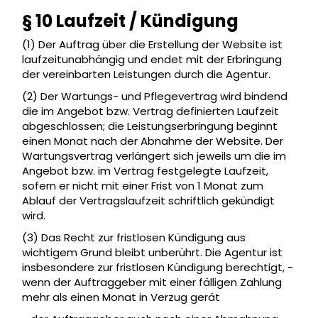
§ 10 Laufzeit / Kündigung
(1) Der Auftrag über die Erstellung der Website ist
laufzeitunabhängig und endet mit der Erbringung
der vereinbarten Leistungen durch die Agentur.
(2) Der Wartungs- und Pflegevertrag wird bindend
die im Angebot bzw. Vertrag definierten Laufzeit
abgeschlossen; die Leistungserbringung beginnt
einen Monat nach der Abnahme der Website. Der
Wartungsvertrag verlängert sich jeweils um die im
Angebot bzw. im Vertrag festgelegte Laufzeit,
sofern er nicht mit einer Frist von 1 Monat zum
Ablauf der Vertragslaufzeit schriftlich gekündigt
wird.
(3) Das Recht zur fristlosen Kündigung aus
wichtigem Grund bleibt unberührt. Die Agentur ist
insbesondere zur fristlosen Kündigung berechtigt, -
wenn der Auftraggeber mit einer fälligen Zahlung
mehr als einen Monat in Verzug gerät