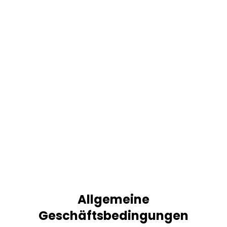
Allgemeine
Geschäftsbedingungen