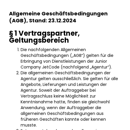
Allgemeine Geschäftsbedingungen
(AGB), Stand: 23.12.2024
§ 1 Vertragspartner,
Geltungsbereich
Die nachfolgenden Allgemeinen
Geschäftsbedingungen („AGB“) gelten für die
Erbringung von Dienstleistungen der Junior
Company JetCode (nachfolgend „Agentur“).
Die allgemeinen Geschäftsbedingungen der
Agentur gelten ausschließlich. Sie gelten für alle
Angebote, Lieferungen und Leistungen der
Agentur. Soweit der Auftraggeber bei
Vertragsschluss keine Möglichkeit zur
Kenntnisnahme hatte, finden sie gleichwohl
Anwendung, wenn der Auftraggeber die
allgemeinen Geschäftsbedingungen aus
früheren Geschäften kannte oder kennen
musste.