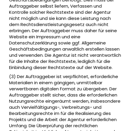
Auftraggeber selbst liefern, Verfassen und
Kontrolle solcher Rechtstexte sind der Agentur
nicht möglich und sie kann diese Leistung nach
dem Rechtsdienstleistungsgesetz auch nicht
erbringen. Der Auftraggeber muss daher für seine
Website ein Impressum und eine
Datenschutzerklärung sowie ggf. Allgemeine
Geschäftsbedingungen anwaltlich erstellen lassen
und verwenden. Die Agentur ist nicht verantwortlich
für die Inhalte der Rechtstexte, lediglich für die
Einbindung dieser Rechtstexte auf der Website.
(3) Der Auftraggeber ist verpflichtet, erforderliche
Materialien in einem gängigen, unmittelbar
verwertbaren digitalen Format zu übergeben. Der
Auftraggeber stellt sicher, dass die erforderlichen
Nutzungsrechte eingeräumt werden, insbesondere
auch Vervielfältigungs-, Verbreitungs- und
Bearbeitungsrechte im für die Realisierung des
Projekts und die Arbeit der Agentur erforderlichen
Umfang. Die Überprüfung der rechtlichen