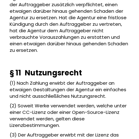
der Auftraggeber zusätzlich verpflichtet, einen
etwaigen darüber hinaus gehenden Schaden der
Agentur zu ersetzen. Hat die Agentur eine fristlose
Kündigung durch den Auftraggeber zu vertreten,
hat die Agentur dem Auftraggeber nicht
verbrauchte Vorauszahlungen zu erstatten und
einen etwaigen darüber hinaus gehenden Schaden
zu ersetzen.
§ 11 Nutzungsrecht
(1) Nach Zahlung erwirbt der Auftraggeber an
etwaigen Gestaltungen der Agentur ein einfaches
und nicht ausschließliches Nutzungsrecht.
(2) Soweit Werke verwendet werden, welche unter
einer CC-Lizenz oder einer Open-Source-Lizenz
verwendet werden, gelten diese
Lizenzbestimmungen.
(3) Der Auftraggeber erwirbt mit der Lizenz das