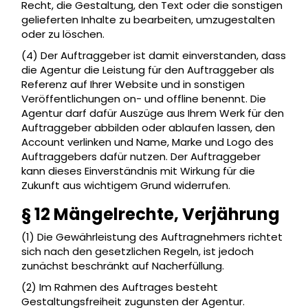
Recht, die Gestaltung, den Text oder die sonstigen
gelieferten Inhalte zu bearbeiten, umzugestalten
oder zu löschen.
(4) Der Auftraggeber ist damit einverstanden, dass
die Agentur die Leistung für den Auftraggeber als
Referenz auf Ihrer Website und in sonstigen
Veröffentlichungen on- und offline benennt. Die
Agentur darf dafür Auszüge aus Ihrem Werk für den
Auftraggeber abbilden oder ablaufen lassen, den
Account verlinken und Name, Marke und Logo des
Auftraggebers dafür nutzen. Der Auftraggeber
kann dieses Einverständnis mit Wirkung für die
Zukunft aus wichtigem Grund widerrufen.
§ 12 Mängelrechte, Verjährung
(1) Die Gewährleistung des Auftragnehmers richtet
sich nach den gesetzlichen Regeln, ist jedoch
zunächst beschränkt auf Nacherfüllung.
(2) Im Rahmen des Auftrages besteht
Gestaltungsfreiheit zugunsten der Agentur.