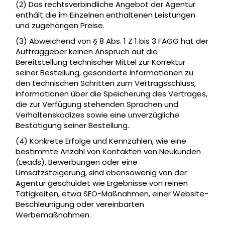
(2) Das rechtsverbindliche Angebot der Agentur
enthält die im Einzelnen enthaltenen Leistungen
und zugehörigen Preise.
(3) Abweichend von § 8 Abs. 1 Z 1 bis 3 FAGG hat der
Auftraggeber keinen Anspruch auf die
Bereitstellung technischer Mittel zur Korrektur
seiner Bestellung, gesonderte Informationen zu
den technischen Schritten zum Vertragsschluss,
Informationen über die Speicherung des Vertrages,
die zur Verfügung stehenden Sprachen und
Verhaltenskodizes sowie eine unverzügliche
Bestätigung seiner Bestellung.
(4) Konkrete Erfolge und Kennzahlen, wie eine
bestimmte Anzahl von Kontakten von Neukunden
(Leads), Bewerbungen oder eine
Umsatzsteigerung, sind ebensowenig von der
Agentur geschuldet wie Ergebnisse von reinen
Tätigkeiten, etwa SEO-Maßnahmen, einer Website-
Beschleunigung oder vereinbarten
Werbemaßnahmen.