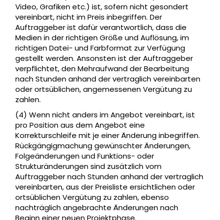
Video, Grafiken etc.) ist, sofern nicht gesondert
vereinbart, nicht im Preis inbegriffen. Der
Auftraggeber ist dafür verantwortlich, dass die
Medien in der richtigen Größe und Auflösung, im
richtigen Datei- und Farbformat zur Verfügung
gestellt werden. Ansonsten ist der Auftraggeber
verpflichtet, den Mehraufwand der Bearbeitung
nach Stunden anhand der vertraglich vereinbarten
oder ortsüblichen, angemessenen Vergütung zu
zahlen.
(4) Wenn nicht anders im Angebot vereinbart, ist
pro Position aus dem Angebot eine
Korrekturschleife mit je einer Änderung inbegriffen.
Rückgängigmachung gewünschter Änderungen,
Folgeänderungen und Funktions- oder
Strukturänderungen sind zusätzlich vom
Auftraggeber nach Stunden anhand der vertraglich
vereinbarten, aus der Preisliste ersichtlichen oder
ortsüblichen Vergütung zu zahlen, ebenso
nachträglich angebrachte Änderungen nach
Beginn einer neuen Projektphase.