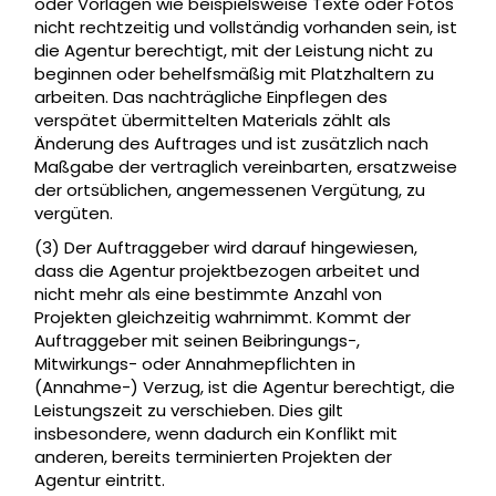
oder Vorlagen wie beispielsweise Texte oder Fotos
nicht rechtzeitig und vollständig vorhanden sein, ist
die Agentur berechtigt, mit der Leistung nicht zu
beginnen oder behelfsmäßig mit Platzhaltern zu
arbeiten. Das nachträgliche Einpflegen des
verspätet übermittelten Materials zählt als
Änderung des Auftrages und ist zusätzlich nach
Maßgabe der vertraglich vereinbarten, ersatzweise
der ortsüblichen, angemessenen Vergütung, zu
vergüten.
(3) Der Auftraggeber wird darauf hingewiesen,
dass die Agentur projektbezogen arbeitet und
nicht mehr als eine bestimmte Anzahl von
Projekten gleichzeitig wahrnimmt. Kommt der
Auftraggeber mit seinen Beibringungs-,
Mitwirkungs- oder Annahmepflichten in
(Annahme-) Verzug, ist die Agentur berechtigt, die
Leistungszeit zu verschieben. Dies gilt
insbesondere, wenn dadurch ein Konflikt mit
anderen, bereits terminierten Projekten der
Agentur eintritt.