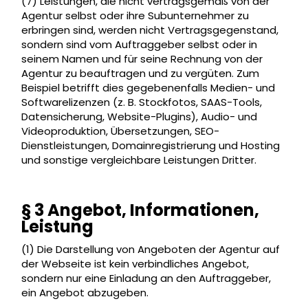
(7) Leistungen, die nicht vertragsgemäß von der
Agentur selbst oder ihre Subunternehmer zu
erbringen sind, werden nicht Vertragsgegenstand,
sondern sind vom Auftraggeber selbst oder in
seinem Namen und für seine Rechnung von der
Agentur zu beauftragen und zu vergüten. Zum
Beispiel betrifft dies gegebenenfalls Medien- und
Softwarelizenzen (z. B. Stockfotos, SAAS-Tools,
Datensicherung, Website-Plugins), Audio- und
Videoproduktion, Übersetzungen, SEO-
Dienstleistungen, Domainregistrierung und Hosting
und sonstige vergleichbare Leistungen Dritter.
§ 3 Angebot, Informationen,
Leistung
(1) Die Darstellung von Angeboten der Agentur auf
der Webseite ist kein verbindliches Angebot,
sondern nur eine Einladung an den Auftraggeber,
ein Angebot abzugeben.