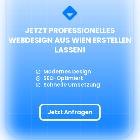
JETZT PROFESSIONELLES
WEBDESIGN AUS WIEN ERSTELLEN
LASSEN!
Modernes Design
SEO-Optimiert
Schnelle Umsetzung
Jetzt Anfragen