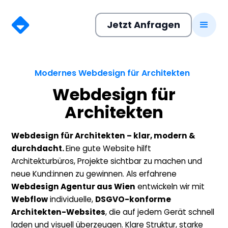
Jetzt Anfragen
Modernes Webdesign für Architekten
Webdesign für
Architekten
Webdesign für Architekten – klar, modern &
durchdacht.
Eine gute Website hilft
Architekturbüros, Projekte sichtbar zu machen und
neue Kund:innen zu gewinnen. Als erfahrene
Webdesign Agentur aus Wien
entwickeln wir mit
Webflow
individuelle,
DSGVO-konforme
Architekten-Websites
, die auf jedem Gerät schnell
laden und visuell überzeugen. Klare Struktur, starke