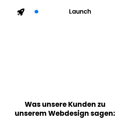
Launch
Was unsere Kunden zu
unserem Webdesign sagen: