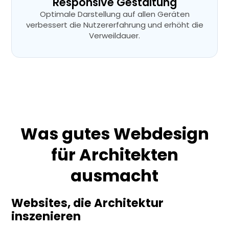
Responsive Gestaltung
Optimale Darstellung auf allen Geräten
verbessert die Nutzererfahrung und erhöht die
Verweildauer.
Was gutes Webdesign
für Architekten
ausmacht
Websites, die Architektur
inszenieren