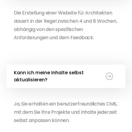
Die Erstellung einer Website für Architekten
dauert in der Regel zwischen 4 und 8 Wochen,
abhängig von den spezifischen
Anforderungen und dem Feedback.
Kann ich meine Inhalte selbst
aktualisieren?
Ja, Sie erhalten ein benutzerfreundliches CMS,
mit dem Sie Ihre Projekte und Inhalte jederzeit
selbst anpassen können.