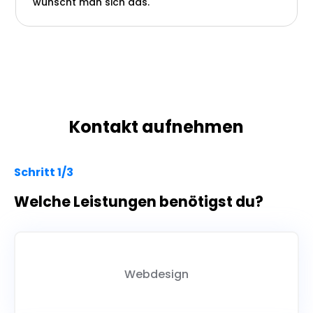
wünscht man sich das.
Kontakt aufnehmen
Schritt 1/3
Welche Leistungen benötigst du?
Webdesign