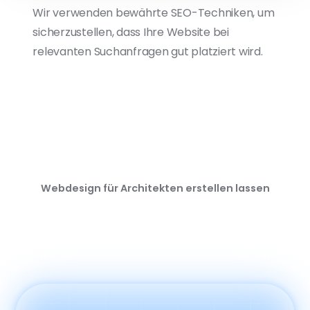
Wir verwenden bewährte SEO-Techniken, um
sicherzustellen, dass Ihre Website bei
relevanten Suchanfragen gut platziert wird.
Webdesign für Architekten erstellen lassen