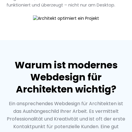
funktioniert und überzeugt – nicht nur am Desktop.
Warum ist modernes
Webdesign für
Architekten wichtig?
Ein ansprechendes Webdesign für Architekten ist
das Aushängeschild Ihrer Arbeit. Es vermittelt
Professionalität und Kreativität und ist oft der erste
Kontaktpunkt für potenzielle Kunden. Eine gut