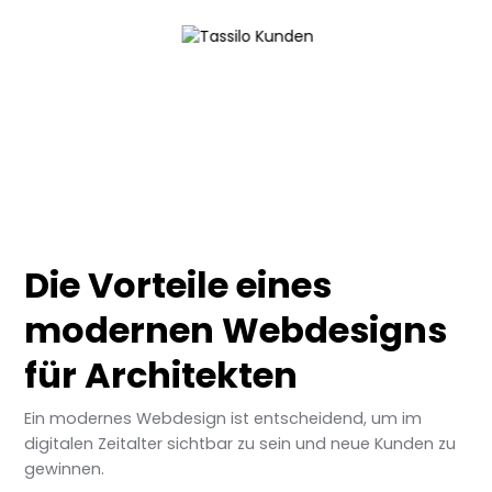
Die Vorteile eines
modernen Webdesigns
für Architekten
Ein modernes Webdesign ist entscheidend, um im
digitalen Zeitalter sichtbar zu sein und neue Kunden zu
gewinnen.