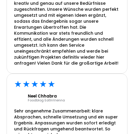
kreativ und genau auf unsere Bedürfnisse
zugeschnitten. Unsere Wünsche wurden perfekt
umgesetzt und mit eigenen Ideen ergänzt,
sodass das Endergebnis sogar unsere
Erwartungen übertroffen hat. Die
Kommunikation war stets freundlich und
effizient, und alle Änderungen wurden schnell
umgesetzt. Ich kann den Service
uneingeschränkt empfehlen und werde bei
zukünftigen Projekten definitiv wieder hier
anfragen! Vielen Dank für die großartige Arbeit!
★★★★★
Neel Chhabra
Foodblog EatInVienna
Sehr angenehme Zusammenarbeit: klare
Absprachen, schnelle Umsetzung und ein super
Ergebnis. Anpassungen wurden sofort erledigt
und Rückfragen umgehend beantwortet. So