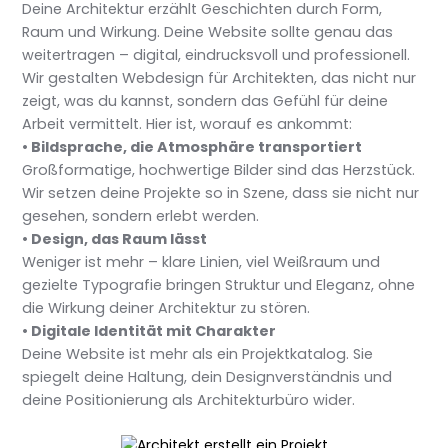
Deine Architektur erzählt Geschichten durch Form,
Raum und Wirkung. Deine Website sollte genau das
weitertragen – digital, eindrucksvoll und professionell.
Wir gestalten Webdesign für Architekten, das nicht nur
zeigt, was du kannst, sondern das Gefühl für deine
Arbeit vermittelt. Hier ist, worauf es ankommt:
• Bildsprache, die Atmosphäre transportiert
Großformatige, hochwertige Bilder sind das Herzstück.
Wir setzen deine Projekte so in Szene, dass sie nicht nur
gesehen, sondern erlebt werden.
• Design, das Raum lässt
Weniger ist mehr – klare Linien, viel Weißraum und
gezielte Typografie bringen Struktur und Eleganz, ohne
die Wirkung deiner Architektur zu stören.
• Digitale Identität mit Charakter
Deine Website ist mehr als ein Projektkatalog. Sie
spiegelt deine Haltung, dein Designverständnis und
deine Positionierung als Architekturbüro wider.