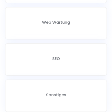
Web Wartung
SEO
Sonstiges