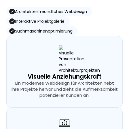
Architektenfreundliches Webdesign
Interaktive Projektgalerie
Suchmaschinenoptimierung
Visuelle Anziehungskraft
Ein modernes Webdesign für Architekten hebt
Ihre Projekte hervor und zieht die Aufmerksamkeit
potenzieller Kunden an.