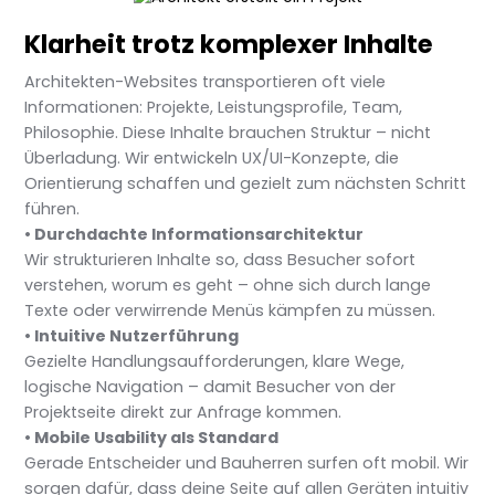
Klarheit trotz komplexer Inhalte
Architekten-Websites transportieren oft viele
Informationen: Projekte, Leistungsprofile, Team,
Philosophie. Diese Inhalte brauchen Struktur – nicht
Überladung. Wir entwickeln UX/UI-Konzepte, die
Orientierung schaffen und gezielt zum nächsten Schritt
führen.
• Durchdachte Informationsarchitektur
Wir strukturieren Inhalte so, dass Besucher sofort
verstehen, worum es geht – ohne sich durch lange
Texte oder verwirrende Menüs kämpfen zu müssen.
• Intuitive Nutzerführung
Gezielte Handlungsaufforderungen, klare Wege,
logische Navigation – damit Besucher von der
Projektseite direkt zur Anfrage kommen.
• Mobile Usability als Standard
Gerade Entscheider und Bauherren surfen oft mobil. Wir
sorgen dafür, dass deine Seite auf allen Geräten intuitiv