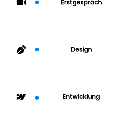
Erstgespräch
Design
Entwicklung