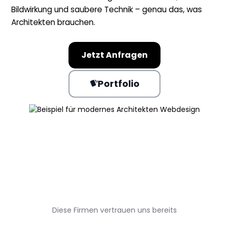
Bildwirkung und saubere Technik – genau das, was
Architekten brauchen.
Jetzt Anfragen
Portfolio
Diese Firmen vertrauen uns bereits