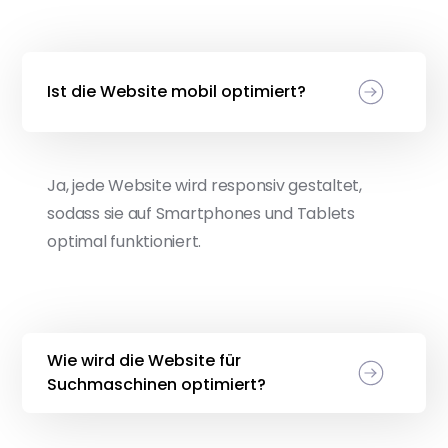
Ist die Website mobil optimiert?
Ja, jede Website wird responsiv gestaltet,
sodass sie auf Smartphones und Tablets
optimal funktioniert.
Wie wird die Website für
Suchmaschinen optimiert?