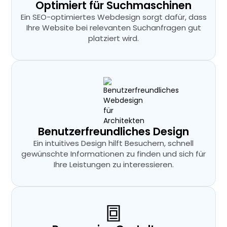
Optimiert für Suchmaschinen
Ein SEO-optimiertes Webdesign sorgt dafür, dass
Ihre Website bei relevanten Suchanfragen gut
platziert wird.
Benutzerfreundliches Design
Ein intuitives Design hilft Besuchern, schnell
gewünschte Informationen zu finden und sich für
Ihre Leistungen zu interessieren.