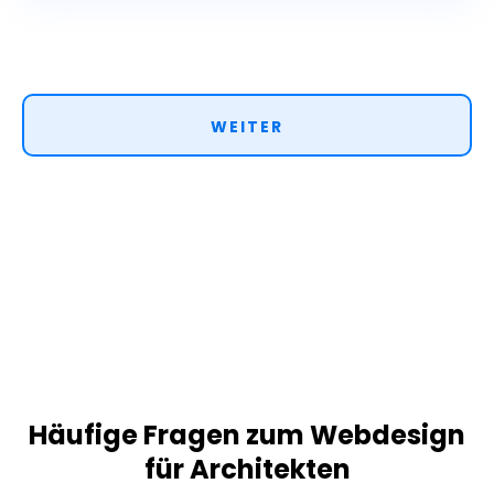
WEITER
Häufige Fragen zum Webdesign
für Architekten