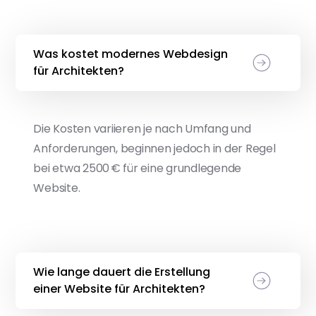
Was kostet modernes Webdesign
für Architekten?
Die Kosten variieren je nach Umfang und
Anforderungen, beginnen jedoch in der Regel
bei etwa 2500 € für eine grundlegende
Website.
Wie lange dauert die Erstellung
einer Website für Architekten?