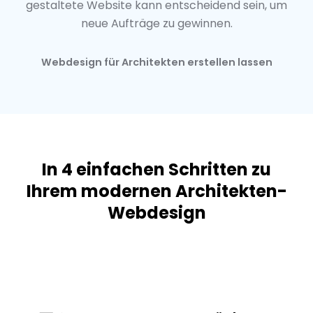
gestaltete Website kann entscheidend sein, um
neue Aufträge zu gewinnen.
Webdesign für Architekten erstellen lassen
In 4 einfachen Schritten zu
Ihrem modernen Architekten-
Webdesign