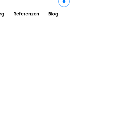
ng
Referenzen
Blog