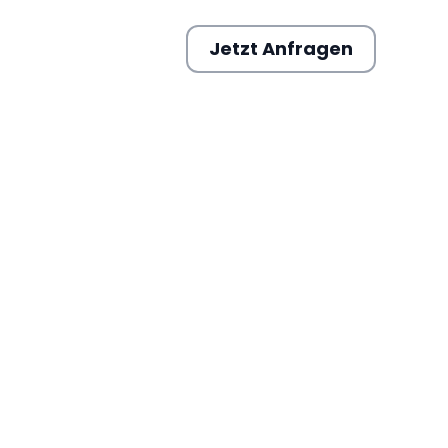
Jetzt Anfragen