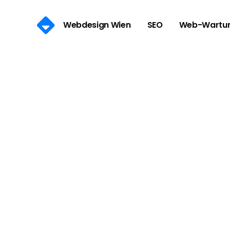
Webdesign Wien
SEO
Web-Wartu