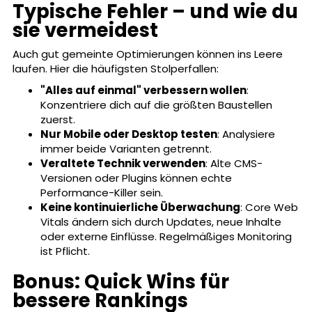
Typische Fehler – und wie du
sie vermeidest
Auch gut gemeinte Optimierungen können ins Leere
laufen. Hier die häufigsten Stolperfallen:
"Alles auf einmal" verbessern wollen
:
Konzentriere dich auf die größten Baustellen
zuerst.
Nur Mobile oder Desktop testen
: Analysiere
immer beide Varianten getrennt.
Veraltete Technik verwenden
: Alte CMS-
Versionen oder Plugins können echte
Performance-Killer sein.
Keine kontinuierliche Überwachung
: Core Web
Vitals ändern sich durch Updates, neue Inhalte
oder externe Einflüsse. Regelmäßiges Monitoring
ist Pflicht.
Bonus: Quick Wins für
bessere Rankings