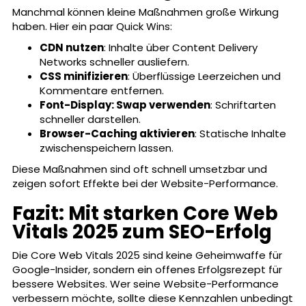
Manchmal können kleine Maßnahmen große Wirkung
haben. Hier ein paar Quick Wins:
CDN nutzen
: Inhalte über Content Delivery
Networks schneller ausliefern.
CSS minifizieren
: Überflüssige Leerzeichen und
Kommentare entfernen.
Font-Display: Swap verwenden
: Schriftarten
schneller darstellen.
Browser-Caching aktivieren
: Statische Inhalte
zwischenspeichern lassen.
Diese Maßnahmen sind oft schnell umsetzbar und
zeigen sofort Effekte bei der Website-Performance.
Fazit: Mit starken Core Web
Vitals 2025 zum SEO-Erfolg
Die Core Web Vitals 2025 sind keine Geheimwaffe für
Google-Insider, sondern ein offenes Erfolgsrezept für
bessere Websites. Wer seine Website-Performance
verbessern möchte, sollte diese Kennzahlen unbedingt