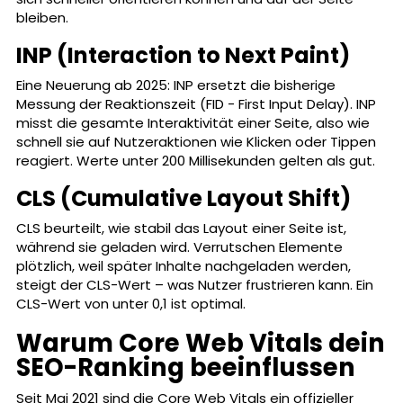
bleiben.
INP (Interaction to Next Paint)
Eine Neuerung ab 2025: INP ersetzt die bisherige
Messung der Reaktionszeit (FID - First Input Delay). INP
misst die gesamte Interaktivität einer Seite, also wie
schnell sie auf Nutzeraktionen wie Klicken oder Tippen
reagiert. Werte unter 200 Millisekunden gelten als gut.
CLS (Cumulative Layout Shift)
CLS beurteilt, wie stabil das Layout einer Seite ist,
während sie geladen wird. Verrutschen Elemente
plötzlich, weil später Inhalte nachgeladen werden,
steigt der CLS-Wert – was Nutzer frustrieren kann. Ein
CLS-Wert von unter 0,1 ist optimal.
Warum Core Web Vitals dein
SEO-Ranking beeinflussen
Seit Mai 2021 sind die Core Web Vitals ein offizieller