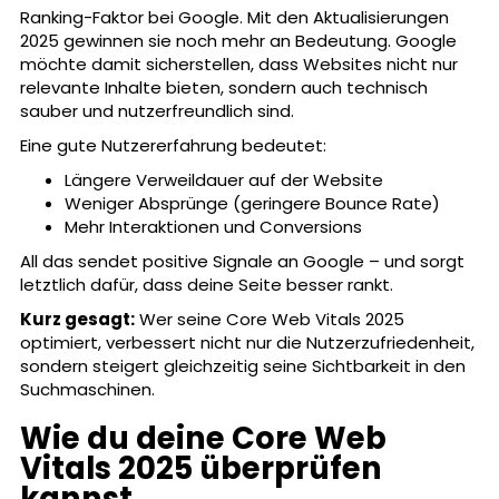
Ranking-Faktor bei Google. Mit den Aktualisierungen
2025 gewinnen sie noch mehr an Bedeutung. Google
möchte damit sicherstellen, dass Websites nicht nur
relevante Inhalte bieten, sondern auch technisch
sauber und nutzerfreundlich sind.
Eine gute Nutzererfahrung bedeutet:
Längere Verweildauer auf der Website
Weniger Absprünge (geringere Bounce Rate)
Mehr Interaktionen und Conversions
All das sendet positive Signale an Google – und sorgt
letztlich dafür, dass deine Seite besser rankt.
Kurz gesagt:
Wer seine Core Web Vitals 2025
optimiert, verbessert nicht nur die Nutzerzufriedenheit,
sondern steigert gleichzeitig seine Sichtbarkeit in den
Suchmaschinen.
Wie du deine Core Web
Vitals 2025 überprüfen
kannst