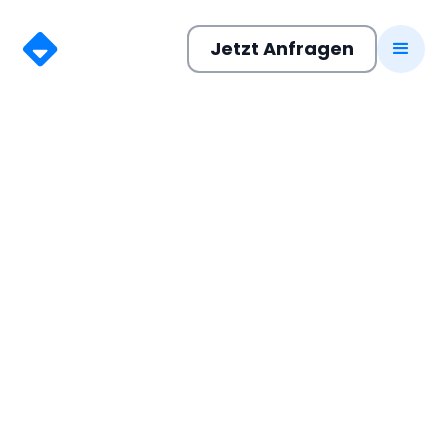
Jetzt Anfragen