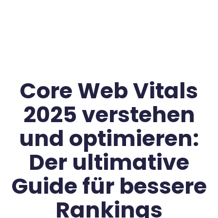
Core Web Vitals
2025 verstehen
und optimieren:
Der ultimative
Guide für bessere
Rankings