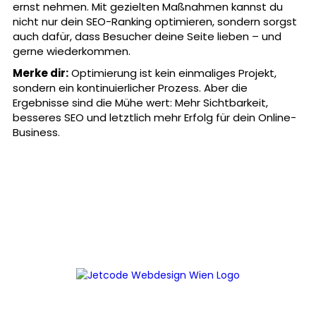
ernst nehmen. Mit gezielten Maßnahmen kannst du
nicht nur dein SEO-Ranking optimieren, sondern sorgst
auch dafür, dass Besucher deine Seite lieben – und
gerne wiederkommen.
Merke dir:
Optimierung ist kein einmaliges Projekt,
sondern ein kontinuierlicher Prozess. Aber die
Ergebnisse sind die Mühe wert: Mehr Sichtbarkeit,
besseres SEO und letztlich mehr Erfolg für dein Online-
Business.