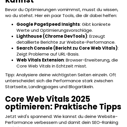
Bevor du Optimierungen vornimmst, musst du wissen,
wo du stehst. Hier ein paar Tools, die dir dabei helfen:
Google PageSpeed Insights
: Gibt konkrete
Werte und Optimierungsvorschläge.
Lighthouse (Chrome DevTools)
: Erzeugt
detaillierte Berichte zur Website-Performance.
Search Console (Bericht zu Core Web Vitals)
:
Zeigt Probleme auf URL-Basis.
Web Vitals Extension
: Browser-Erweiterung, die
Core Web Vitals in Echtzeit misst.
Tipp: Analysiere deine wichtigsten Seiten einzeln. Oft
unterscheidet sich die Performance stark zwischen
Startseite, Landingpages und Blogartikeln.
Core Web Vitals 2025
optimieren: Praktische Tipps
Jetzt wird's spannend: Wie kannst du deine Website-
Performance verbessern und damit dein SEO-Ranking